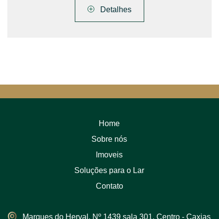
Detalhes
Home
Sobre nós
Imoveis
Soluções para o Lar
Contato
Marques do Herval, Nº 1439 sala 301, Centro - Caxias