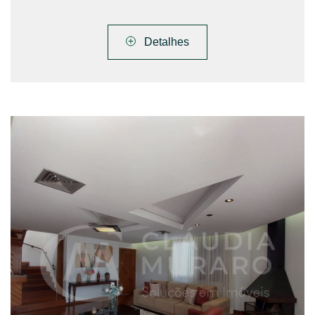
Detalhes