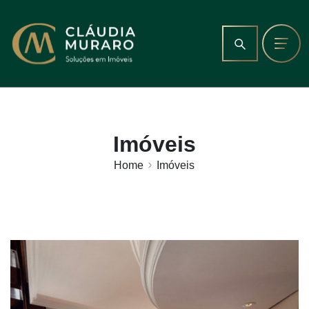
Imóveis
Home
Imóveis