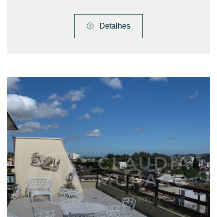
Detalhes