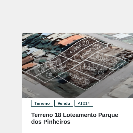
Terreno
Venda
AT014
Terreno 18 Loteamento Parque
dos Pinheiros