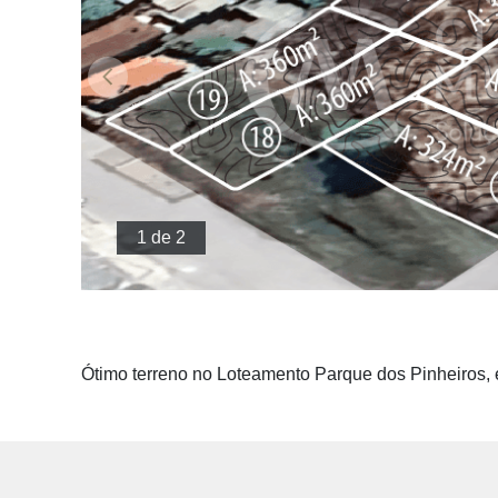
1 de 2
Ótimo terreno no Loteamento Parque dos Pinheiros,