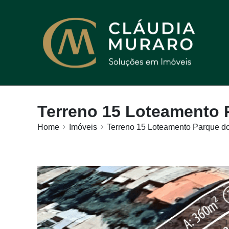
Terreno 15 Loteamento 
Home
Imóveis
Terreno 15 Loteamento Parque do