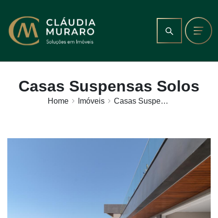
Casas Suspensas Solos
Home
Imóveis
Casas Suspensas Solos