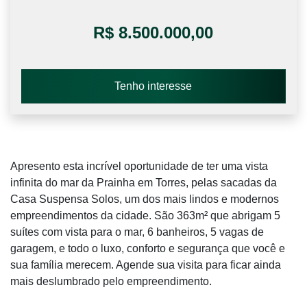
R$ 8.500.000,00
Tenho interesse
Apresento esta incrível oportunidade de ter uma vista
infinita do mar da Prainha em Torres, pelas sacadas da
Casa Suspensa Solos, um dos mais lindos e modernos
empreendimentos da cidade. São 363m² que abrigam 5
suítes com vista para o mar, 6 banheiros, 5 vagas de
garagem, e todo o luxo, conforto e segurança que você e
sua família merecem. Agende sua visita para ficar ainda
mais deslumbrado pelo empreendimento.