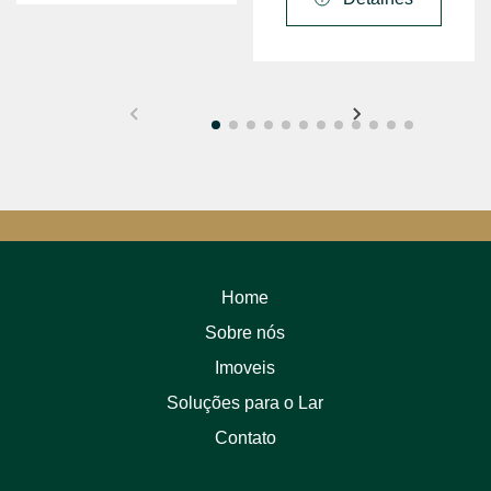
Home
Sobre nós
Imoveis
Soluções para o Lar
Contato